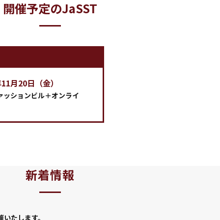
開催予定のJaSST
年11月20日（金）
ァッションビル＋オンライ
新着情報
に開催いたします。