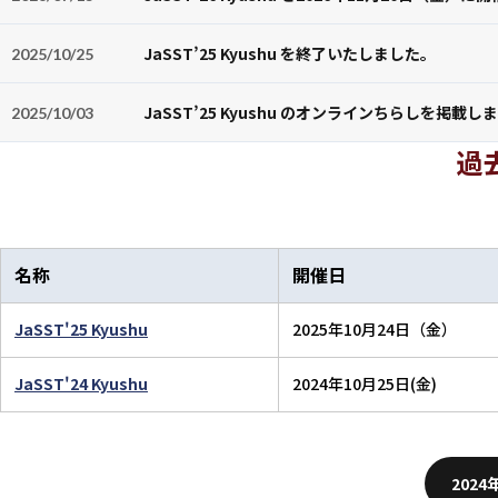
JaSST’25 Kyushu を終了いたしました。
2025/10/25
JaSST’25 Kyushu のオンラインちらしを掲載し
2025/10/03
過
名称
開催日
JaSST'25 Kyushu
2025年10月24日（金）
JaSST'24 Kyushu
2024年10月25日(金)
202