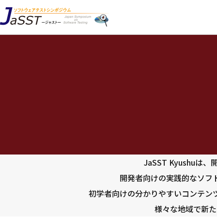
JaSST Kyush
開発者向けの実践的なソフ
初学者向けの分かりやすいコンテン
様々な地域で新た