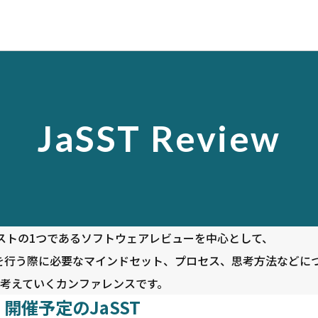
JaSST
Review
静的テストの1つであるソフトウェアレビューを中心として、
を行う際に必要なマインドセット、プロセス、思考方法などに
考えていくカンファレンスです。
開催予定のJaSST