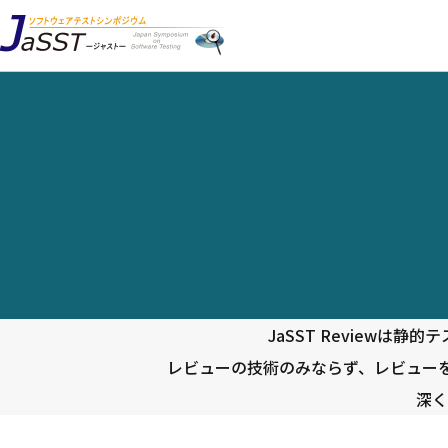
JaSST Reviewは
レビューの技術のみならず、レビュー
深く