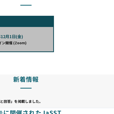
年12月1日(金)
ン開催 (Zoom)
新着情報
た質問と回答」を掲載しました。
去に開催されたJaSST