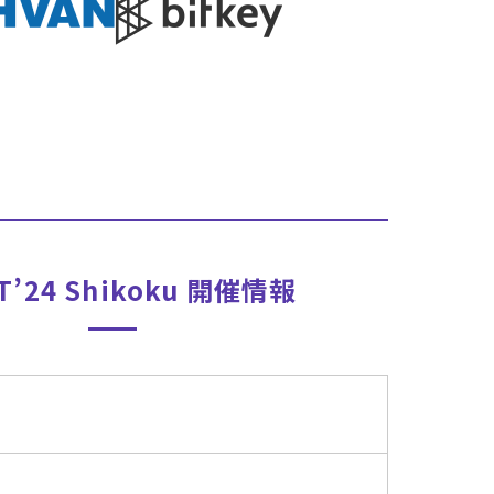
T’24
Shikoku
開催情報