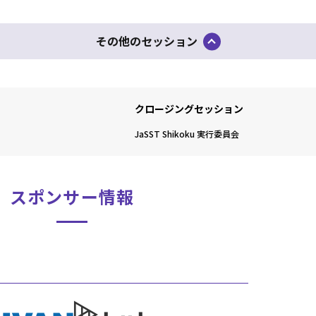
その他のセッション
クロージングセッション
JaSST Shikoku 実行委員会
スポンサー情報