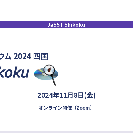
JaSST
Shikoku
2024年11月8日(金)
オンライン開催（Zoom）