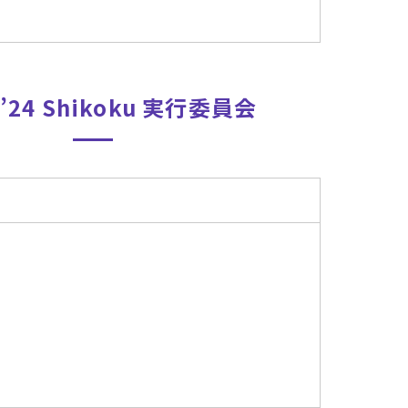
’24
Shikoku
実行委員会