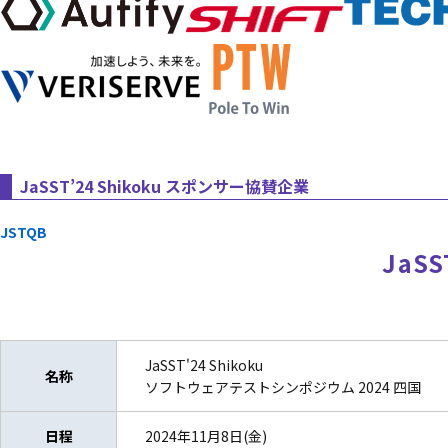
JaSST’24 Shikoku スポンサー協賛企業
JSTQB
JaSS
JaSST'24 Shikoku
名称
ソフトウェアテストシンポジウム 2024 四国
日程
2024年11月8日(金)