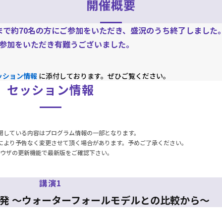
開催概要
まで約70名の方にご参加をいただき、盛況のうち終了しました
参加をいただき有難うございました。
ッション情報
に添付しております。ぜひご覧ください。
セッション情報
開している内容はプログラム情報の一部となります。
により予告なく変更させて頂く場合があります。予めご了承ください。
ウザの更新機能で最新版をご確認下さい。
講演1
発 ～ウォーターフォールモデルとの比較から～