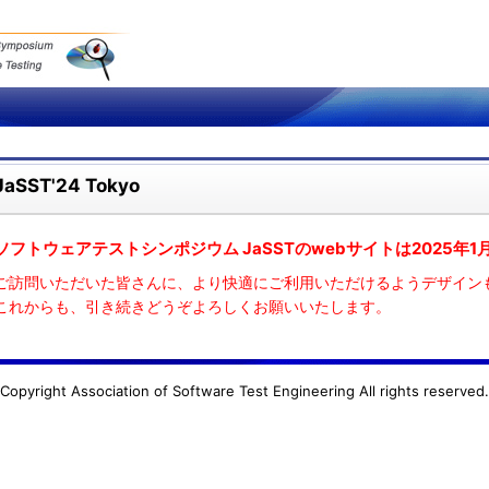
JaSST'24 Tokyo
ソフトウェアテストシンポジウム JaSSTのwebサイトは2025年
ご訪問いただいた皆さんに、より快適にご利用いただけるようデザイン
これからも、引き続きどうぞよろしくお願いいたします。
Copyright Association of Software Test Engineering All rights reserved.