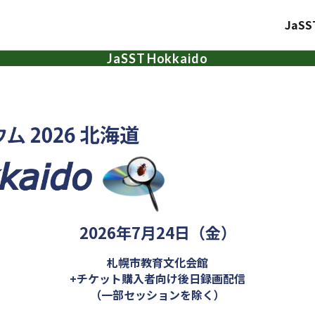
JaSS
JaSST
Hokkaido
2026年7月24日（金）
札幌市教育文化会館
+チケット購入者向け後日録画配信
（一部セッションを除く）