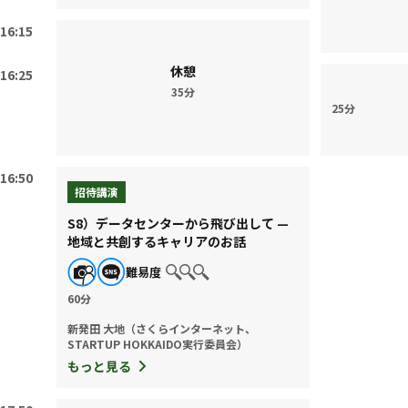
16:15
休憩
16:25
35分
25分
16:50
招待講演
S8）データセンターから飛び出して —
地域と共創するキャリアのお話
難易度
60分
新発田 大地（さくらインターネット、
STARTUP HOKKAIDO実行委員会）
もっと見る