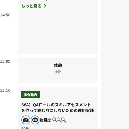
もっと見る
14:50
15:05
休憩
5分
15:10
事例発表
S6A）QAロールのスキルアセスメント
を作って終わりにしないための運用実践
難易度
30分