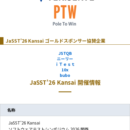
JaSST’26 Kansai ゴールドスポンサー協賛企業
JSTQB
ニーリー
ｉＴｅｓｔ
10x
bubo
JaSST’26
Kansai
開催情報
名称
JaSST'26 Kansai
ソフトウェアテストシンポジウム 2026 関西