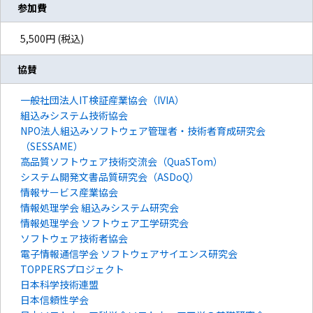
参加費
5,500円 (税込)
協賛
一般社団法人IT検証産業協会（IVIA）
組込みシステム技術協会
NPO法人組込みソフトウェア管理者・技術者育成研究会
（SESSAME）
高品質ソフトウェア技術交流会（QuaSTom）
システム開発文書品質研究会（ASDoQ）
情報サービス産業協会
情報処理学会 組込みシステム研究会
情報処理学会 ソフトウェア工学研究会
ソフトウェア技術者協会
電子情報通信学会 ソフトウェアサイエンス研究会
TOPPERSプロジェクト
日本科学技術連盟
日本信頼性学会