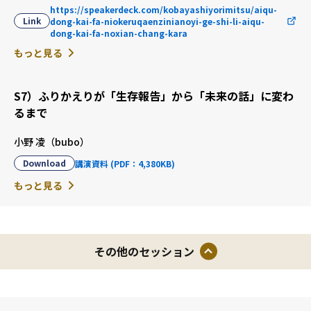
https://speakerdeck.com/kobayashiyorimitsu/aiqu-
Link
dong-kai-fa-niokeruqaenzinianoyi-ge-shi-li-aiqu-
dong-kai-fa-noxian-chang-kara
もっと見る
S7）ふりかえりが「生存報告」から「未来の話」に変わ
るまで
小野 凌（bubo）
Download
講演資料 (PDF：4,380KB)
もっと見る
その他のセッション