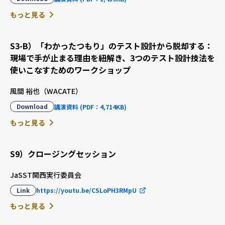
もっと見る
S3-B）「わかったつもり」のテスト設計から脱却する：
現場で手が止まる理由を紐解き、3つのテスト設計技法を
使いこなすためのワークショップ
風間 裕也（WACATE）
Download
講演資料 (PDF：4,714KB)
もっと見る
S9）クロージングセッション
JaSST関西実行委員会
Link
https://youtu.be/CSLoPH3RMpU
もっと見る