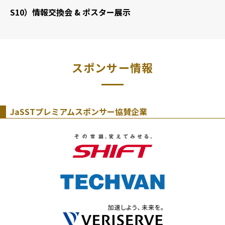
S10）情報交換会 & ポスター展示
スポンサー情報
JaSSTプレミアムスポンサー協賛企業