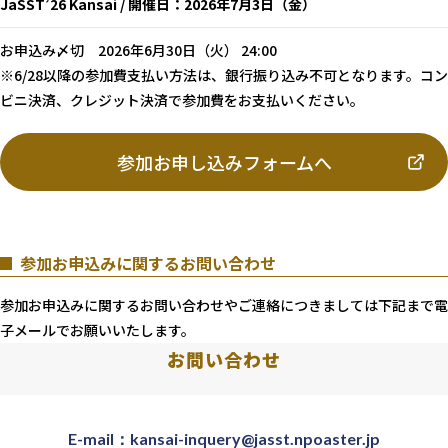
JaSST’26 Kansai / 開催日：2026年7月3日（金）
お申込み〆切 2026年6月30日（火） 24:00
※6/28以降の参加費支払い方法は、銀行振り込み不可となります。コン
ビニ決済、クレジット決済で参加費をお支払いください。
参加お申し込みフォームへ
参加お申込みに関するお問い合わせ
参加お申込みに関するお問い合わせやご連絡につきましては下記まで電
子メールでお願いいたします。
お問い合わせ
E-mail：
kansai-inquery@jasst.npoaster.jp