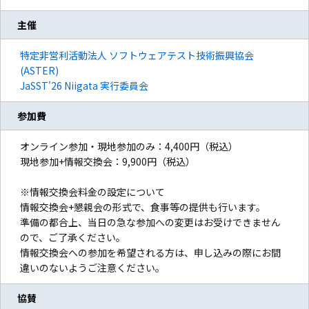
主催
特定非営利活動法人 ソフトウェアテスト技術振興協会
(ASTER)
JaSST'26 Niigata 実行委員会
参加費
オンライン参加・現地参加のみ：4,400円（税込）
現地参加+情報交換会：9,900円（税込）
※情報交換会料金の設定について
情報交換会+懇親会の形式で、食事等の提供も行います。
準備の都合上、当日の急な参加への変更はお受けできません
ので、ご了承ください。
情報交換会への参加を希望される方は、申し込みの際にお間
違いのないようご注意ください。
協賛