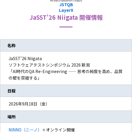
JSTQB
LayerX
JaSST’26
Niigata
開催情報
名称
JaSST'26 Niigata
ソフトウェアテストシンポジウム 2026 新潟
「AI時代のQA Re-Engineering —— 思考の純度を高め、品質
の壁を突破する」
日程
2026年9月18日（金）
場所
NINNO（ニーノ）
＋オンライン開催