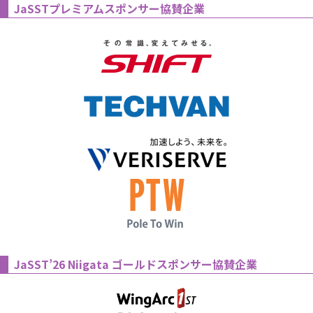
JaSSTプレミアムスポンサー協賛企業
JaSST’26 Niigata ゴールドスポンサー協賛企業