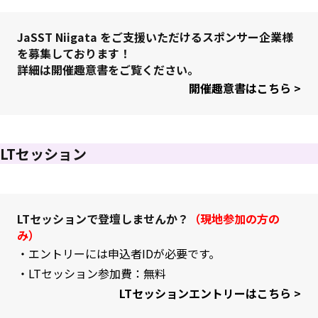
JaSST Niigata をご支援いただけるスポンサー企業様
を募集しております！
詳細は
開催趣意書
をご覧ください。
開催趣意書はこちら >
LTセッション
LTセッションで登壇しませんか？
（現地参加の方の
み）
・エントリーには申込者IDが必要です。
・LTセッション参加費：無料
LTセッションエントリーはこちら >