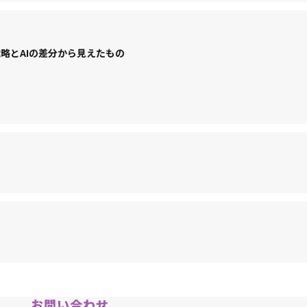
略とAIの差分から見えたもの
お問い合わせ