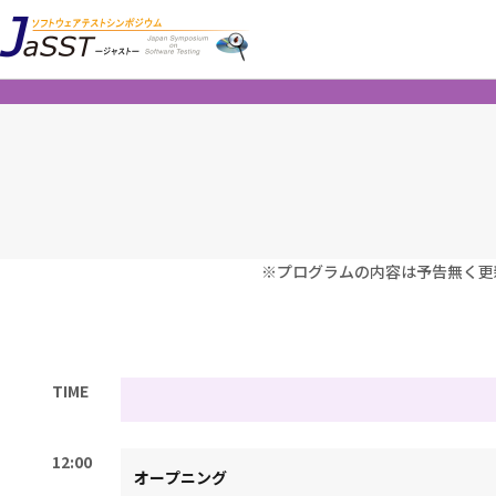
※プログラムの内容は予告無く更
TIME
12:00
オープニング