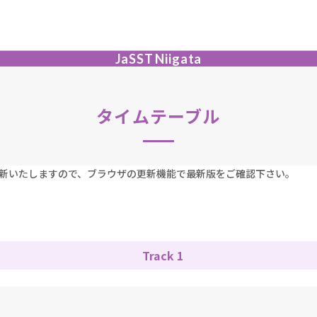
JaSST
Niigata
タイムテーブル
新いたしますので、ブラウザの更新機能で最新版をご確認下さい。
Track 1