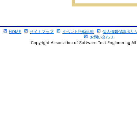
HOME
サイトマップ
イベント行動規範
個人情報保護ポリ
お問い合わせ
Copyright Association of Software Test Engineering All