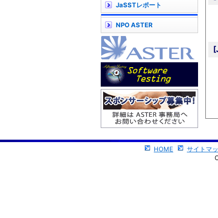
JaSSTレポート
NPO ASTER
HOME
サイトマ
C