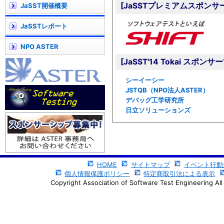
[JaSSTプレミアムスポンサ
JaSST開催概要
JaSSTレポート
NPO ASTER
[JaSST'14 Tokai スポン
シーイーシー
JSTQB（NPO法人ASTER）
デバッグ工学研究所
日立ソリューションズ
HOME
サイトマップ
イベント行動
個人情報保護ポリシー
特定商取引法による表示
Copyright Association of Software Test Engineering All