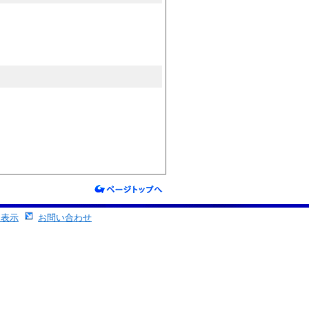
る表示
お問い合わせ