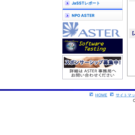
JaSSTレポート
NPO ASTER
HOME
サイトマ
C