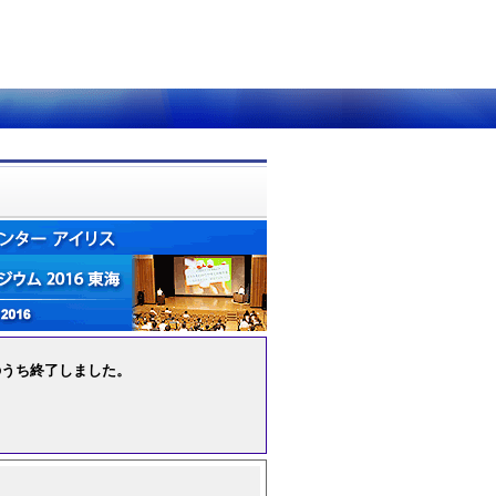
況のうち終了しました。