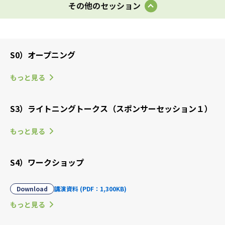
その他のセッション
S0）オープニング
もっと見る
S3）ライトニングトークス（スポンサーセッション１）
もっと見る
S4）ワークショップ
Download
講演資料 (PDF：1,300KB)
もっと見る