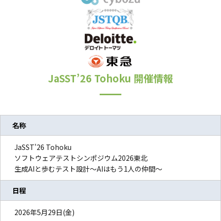
JaSST’26
Tohoku
開催情報
名称
JaSST'26 Tohoku
ソフトウェアテストシンポジウム2026東北
生成AIと歩むテスト設計〜AIはもう1人の仲間〜
日程
2026年5月29日(金)