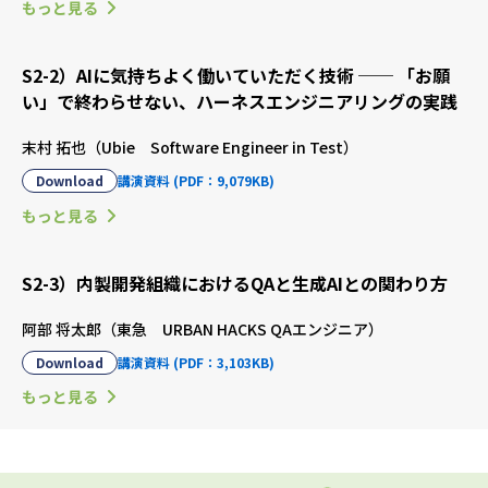
もっと見る
S2-2）AIに気持ちよく働いていただく技術 ── 「お願
い」で終わらせない、ハーネスエンジニアリングの実践
末村 拓也（Ubie Software Engineer in Test）
Download
講演資料 (PDF：9,079KB)
もっと見る
S2-3）内製開発組織におけるQAと生成AIとの関わり方
阿部 将太郎（東急 URBAN HACKS QAエンジニア）
Download
講演資料 (PDF：3,103KB)
もっと見る