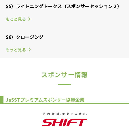
S5）ライトニングトークス（スポンサーセッション２）
もっと見る
S6）クロージング
もっと見る
スポンサー情報
JaSSTプレミアムスポンサー協賛企業