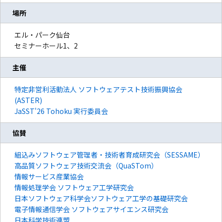
場所
エル・パーク仙台
セミナーホール1、2
主催
特定非営利活動法人 ソフトウェアテスト技術振興協会
(ASTER)
JaSST'26 Tohoku 実行委員会
協賛
組込みソフトウェア管理者・技術者育成研究会（SESSAME）
高品質ソフトウェア技術交流会（QuaSTom）
情報サービス産業協会
情報処理学会 ソフトウェア工学研究会
日本ソフトウェア科学会ソフトウェア工学の基礎研究会
電子情報通信学会 ソフトウェアサイエンス研究会
日本科学技術連盟