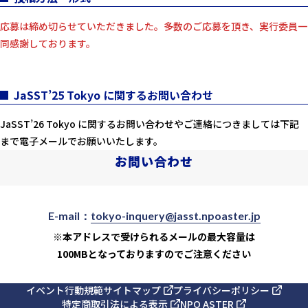
応募は締め切らせていただきました。多数のご応募を頂き、実行委員一
同感謝しております。
JaSST’25 Tokyo に関するお問い合わせ
JaSST’26 Tokyo に関するお問い合わせやご連絡につきましては下記
まで電子メールでお願いいたします。
お問い合わせ
E-mail：
tokyo-inquery@jasst.npoaster.jp
※本アドレスで受けられるメールの最大容量は
100MBとなっておりますのでご注意ください
イベント行動規範
サイトマップ
プライバシーポリシー
特定商取引法による表示
NPO ASTER