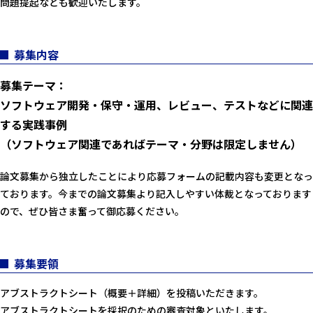
問題提起なども歓迎いたします。
募集内容
募集テーマ：
ソフトウェア開発・保守・運用、レビュー、テストなどに関連
する実践事例
（ソフトウェア関連であればテーマ・分野は限定しません）
論文募集から独立したことにより応募フォームの記載内容も変更となっ
ております。今までの論文募集より記入しやすい体裁となっております
ので、ぜひ皆さま奮って御応募ください。
募集要領
アブストラクトシート（概要＋詳細）を投稿いただきます。
アブストラクトシートを採択のための審査対象といたします。