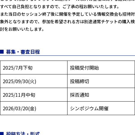
すべて自己負担となりますので、ご了承の程お願いいたします。
また当日のセッション終了後に開催を予定している情報交換会も招待対
象外となりますので、参加を希望される方は別途通常チケットの購入検
討をお願いいたします。
募集・審査日程
2025/7月下旬
投稿受付開始
2025/09/30(火)
投稿締切
2025/11月中旬
採否通知
2026/03/20(金)
シンポジウム開催
投稿方法・形式