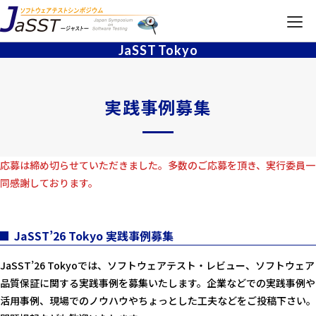
JaSST
Tokyo
JaSST
Tokyo
TOP
実践事例募集
開催概要
タイムテーブル
応募は締め切らせていただきました。多数のご応募を頂き、実行委員一
同感謝しております。
各種募集・その他
JaSST’26 Tokyo 実践事例募集
JaSST’26 Tokyoでは、ソフトウェアテスト・レビュー、ソフトウェア
品質保証に関する実践事例を募集いたします。企業などでの実践事例や
活用事例、現場でのノウハウやちょっとした工夫などをご投稿下さい。