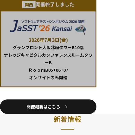
開催終了しました
関西
2026年7月3日(金)
グランフロント大阪北館タワーB10階
ナレッジキャピタルカンファレンスルームタワ
ーB
ＲｏｏｍB05+06+07
オンサイトのみ開催
開催概要はこちら
新着情報