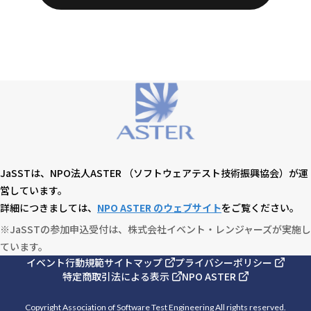
JaSSTは、NPO法人ASTER （ソフトウェアテスト技術振興協会）が運
営しています。
詳細につきましては、
NPO ASTER のウェブサイト
をご覧ください。
※JaSSTの参加申込受付は、株式会社イベント・レンジャーズが実施し
ています。
イベント行動規範
サイトマップ
プライバシーポリシー
特定商取引法による表示
NPO ASTER
Copyright Association of Software Test Engineering All rights reserved.