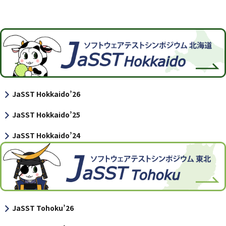
JaSST Hokkaido’26
JaSST Hokkaido’25
JaSST Hokkaido’24
JaSST Tohoku’26