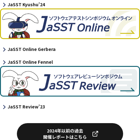
JaSST Kyushu’24
JaSST Online
Gerbera
JaSST Online
Fennel
JaSST Review’23
2024年以前の過去
開催レポートはこちら